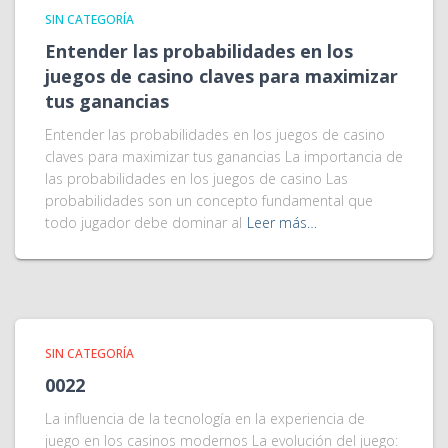
SIN CATEGORÍA
Entender las probabilidades en los
juegos de casino claves para maximizar
tus ganancias
Entender las probabilidades en los juegos de casino
claves para maximizar tus ganancias La importancia de
las probabilidades en los juegos de casino Las
probabilidades son un concepto fundamental que
todo jugador debe dominar al
Leer más…
SIN CATEGORÍA
0022
La influencia de la tecnología en la experiencia de
juego en los casinos modernos La evolución del juego: