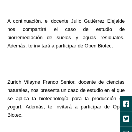
A continuación, el docente Julio Gutiérrez Elejalde
nos compartirá el caso de estudio de
biorremediación de suelos y aguas residuales.
Además, te invitará a participar de Open Biotec.
Zurich Vilayne Franco Senior, docente de ciencias
naturales, nos presenta un caso de estudio en el que
se aplica la biotecnología para la producción de
yogurt. Además, te invitará a participar de Open
Biotec.