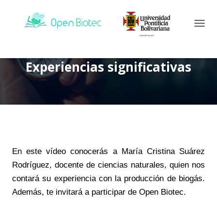
CAMBI
Experiencias significativas
En este vídeo conocerás a María Cristina Suárez
Rodríguez, docente de ciencias naturales, quien nos
contará su experiencia con la producción de biogás.
Además, te invitará a participar de Open Biotec.