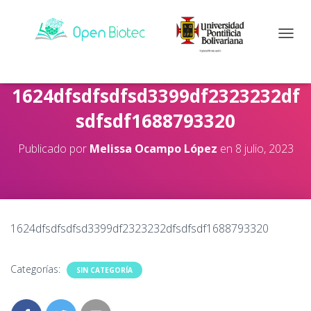
CAMBI
1624dfsdfsdfsd3399df2323232df
sdfsdf1688793320
Publicado por
Melissa Ocampo López
en
8 julio, 2023
1624dfsdfsdfsd3399df2323232dfsdfsdf1688793320
Categorías:
SIN CATEGORÍA