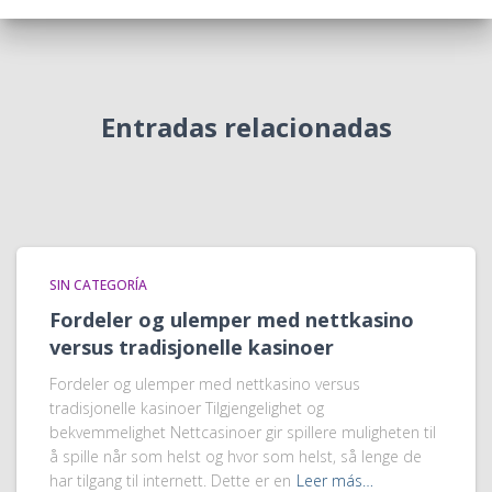
Entradas relacionadas
SIN CATEGORÍA
Fordeler og ulemper med nettkasino
versus tradisjonelle kasinoer
Fordeler og ulemper med nettkasino versus
tradisjonelle kasinoer Tilgjengelighet og
bekvemmelighet Nettcasinoer gir spillere muligheten til
å spille når som helst og hvor som helst, så lenge de
har tilgang til internett. Dette er en
Leer más…