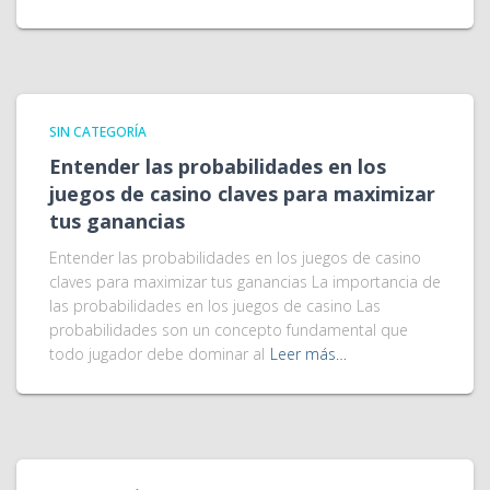
SIN CATEGORÍA
Entender las probabilidades en los
juegos de casino claves para maximizar
tus ganancias
Entender las probabilidades en los juegos de casino
claves para maximizar tus ganancias La importancia de
las probabilidades en los juegos de casino Las
probabilidades son un concepto fundamental que
todo jugador debe dominar al
Leer más…