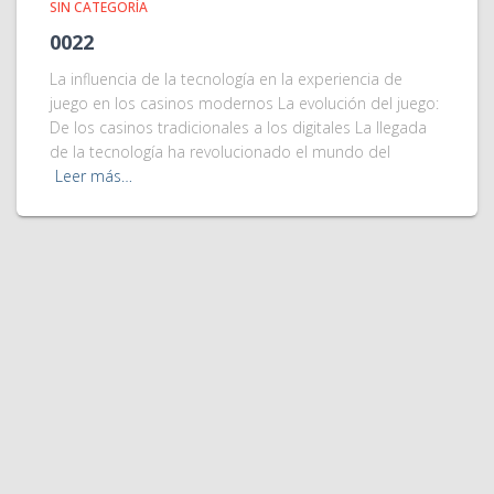
SIN CATEGORÍA
0022
La influencia de la tecnología en la experiencia de
juego en los casinos modernos La evolución del juego:
De los casinos tradicionales a los digitales La llegada
de la tecnología ha revolucionado el mundo del
Leer más…
Quiénes somos
Open Biotec es una ruta de formación virtual en biotecnología
que ayudará al cierre de brechas en la educación superior del
departamento de Antioquia.
¡Quédate con nosotros!