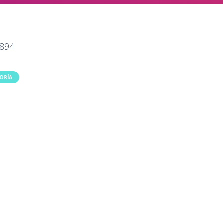
894
GORÍA