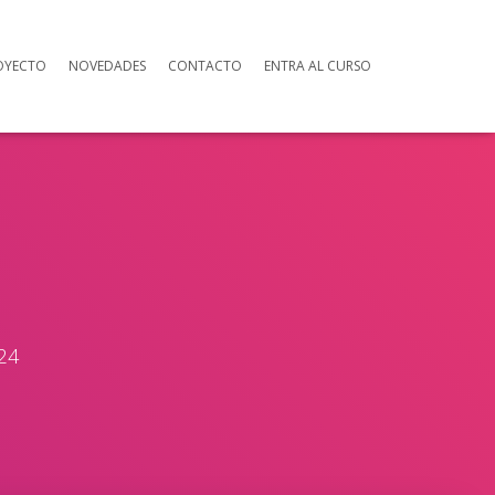
OYECTO
NOVEDADES
CONTACTO
ENTRA AL CURSO
24