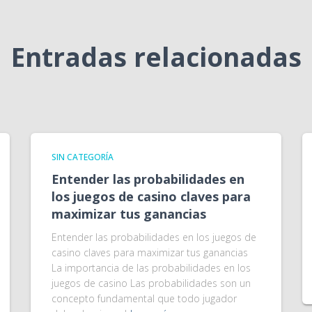
Entradas relacionadas
SIN CATEGORÍA
Entender las probabilidades en
los juegos de casino claves para
maximizar tus ganancias
Entender las probabilidades en los juegos de
casino claves para maximizar tus ganancias
La importancia de las probabilidades en los
juegos de casino Las probabilidades son un
concepto fundamental que todo jugador