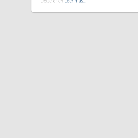
Dette er en
Leer más…
Quiénes somos
Open Biotec es una ruta de formación virtual en
biotecnología que ayudará al cierre de brechas en la
educación superior del departamento de Antioquia.
¡Quédate con nosotros!