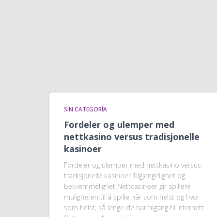
SIN CATEGORÍA
Fordeler og ulemper med
nettkasino versus tradisjonelle
kasinoer
Fordeler og ulemper med nettkasino versus
tradisjonelle kasinoer Tilgjengelighet og
bekvemmelighet Nettcasinoer gir spillere
muligheten til å spille når som helst og hvor
som helst, så lenge de har tilgang til internett.