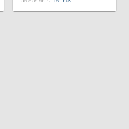
debe dominar al
Leer más…
Destacados
INICIO
NUESTRO PROYECTO