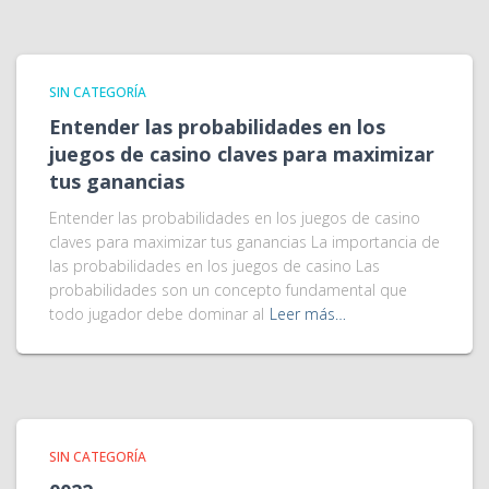
SIN CATEGORÍA
Entender las probabilidades en los
juegos de casino claves para maximizar
tus ganancias
Entender las probabilidades en los juegos de casino
claves para maximizar tus ganancias La importancia de
las probabilidades en los juegos de casino Las
probabilidades son un concepto fundamental que
todo jugador debe dominar al
Leer más…
SIN CATEGORÍA