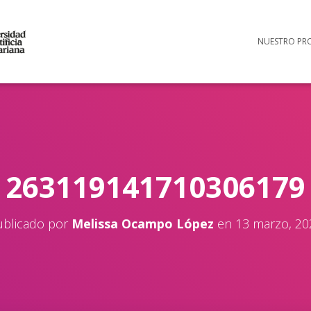
NUESTRO PR
263119141710306179
ublicado por
Melissa Ocampo López
en
13 marzo, 20