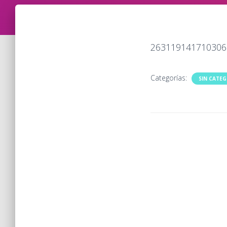
263119141710306
Categorías:
SIN CATE