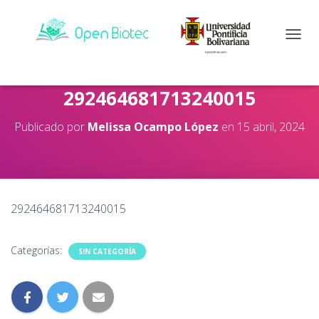
CAMBI
292464681713240015
Publicado por
Melissa Ocampo López
en
15 abril, 2024
292464681713240015
Categorías:
SIN CATEGORÍA