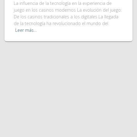
La influencia de la tecnología en la experiencia de
juego en los casinos modernos La evolución del juego:
De los casinos tradicionales a los digitales La llegada
de la tecnología ha revolucionado el mundo del
Leer más…
Quiénes somos
Open Biotec es una ruta de formación virtual en biotecnología
que ayudará al cierre de brechas en la educación superior del
departamento de Antioquia.
¡Quédate con nosotros!
Destacados