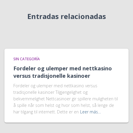
Entradas relacionadas
SIN CATEGORÍA
Fordeler og ulemper med nettkasino
versus tradisjonelle kasinoer
Fordeler og ulemper med nettkasino versus
tradisjonelle kasinoer Tilgjengelighet og
bekvemmelighet Nettcasinoer gir spillere muligheten til
å spille når som helst og hvor som helst, så lenge de
har tilgang til internett. Dette er en
Leer más…