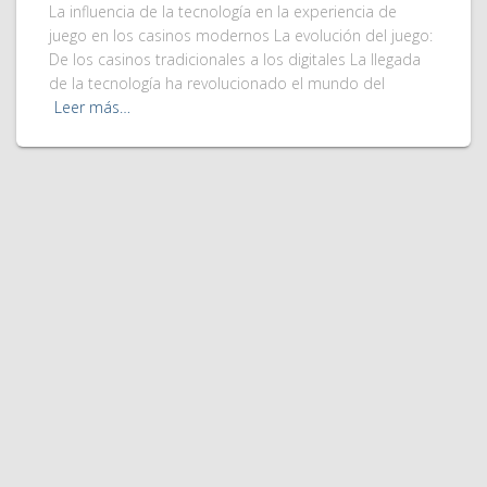
La influencia de la tecnología en la experiencia de
juego en los casinos modernos La evolución del juego:
De los casinos tradicionales a los digitales La llegada
de la tecnología ha revolucionado el mundo del
Leer más…
Quiénes somos
Open Biotec es una ruta de formación virtual en biotecnología
que ayudará al cierre de brechas en la educación superior del
departamento de Antioquia.
¡Quédate con nosotros!
Destacados