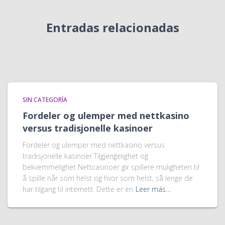
Entradas relacionadas
SIN CATEGORÍA
Fordeler og ulemper med nettkasino
versus tradisjonelle kasinoer
Fordeler og ulemper med nettkasino versus
tradisjonelle kasinoer Tilgjengelighet og
bekvemmelighet Nettcasinoer gir spillere muligheten til
å spille når som helst og hvor som helst, så lenge de
har tilgang til internett. Dette er en
Leer más…