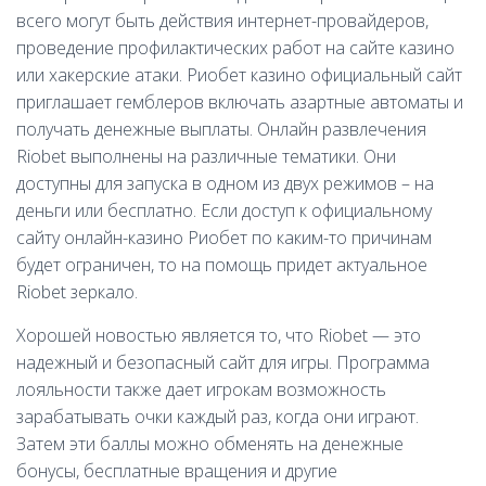
всего могут быть действия интернет-провайдеров,
проведение профилактических работ на сайте казино
или хакерские атаки. Риобет казино официальный сайт
приглашает гемблеров включать азартные автоматы и
получать денежные выплаты. Онлайн развлечения
Riobet выполнены на различные тематики. Они
доступны для запуска в одном из двух режимов – на
деньги или бесплатно. Если доступ к официальному
сайту онлайн-казино Риобет по каким-то причинам
будет ограничен, то на помощь придет актуальное
Riobet зеркало.
Хорошей новостью является то, что Riobet — это
надежный и безопасный сайт для игры. Программа
лояльности также дает игрокам возможность
зарабатывать очки каждый раз, когда они играют.
Затем эти баллы можно обменять на денежные
бонусы, бесплатные вращения и другие