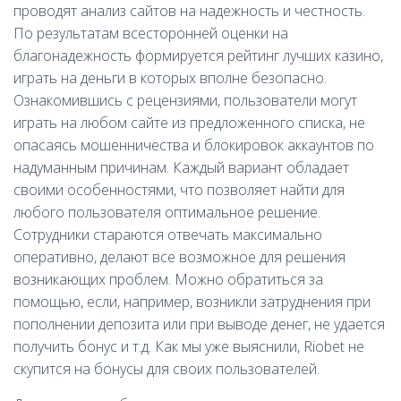
проводят анализ сайтов на надежность и честность.
По результатам всесторонней оценки на
благонадежность формируется рейтинг лучших казино,
играть на деньги в которых вполне безопасно.
Ознакомившись с рецензиями, пользователи могут
играть на любом сайте из предложенного списка, не
опасаясь мошенничества и блокировок аккаунтов по
надуманным причинам. Каждый вариант обладает
своими особенностями, что позволяет найти для
любого пользователя оптимальное решение.
Сотрудники стараются отвечать максимально
оперативно, делают все возможное для решения
возникающих проблем. Можно обратиться за
помощью, если, например, возникли затруднения при
пополнении депозита или при выводе денег, не удается
получить бонус и т.д. Как мы уже выяснили, Riobet не
скупится на бонусы для своих пользователей.