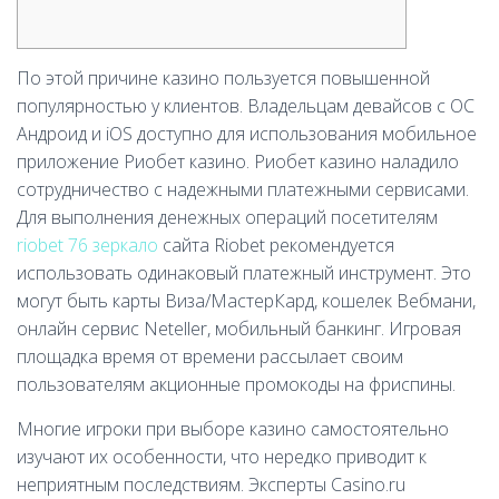
По этой причине казино пользуется повышенной
популярностью у клиентов. Владельцам девайсов с ОС
Андроид и iOS доступно для использования мобильное
приложение Риобет казино. Риобет казино наладило
сотрудничество с надежными платежными сервисами.
Для выполнения денежных операций посетителям
riobet 76 зеркало
сайта Riobet рекомендуется
использовать одинаковый платежный инструмент. Это
могут быть карты Виза/МастерКард, кошелек Вебмани,
онлайн сервис Neteller, мобильный банкинг. Игровая
площадка время от времени рассылает своим
пользователям акционные промокоды на фриспины.
Многие игроки при выборе казино самостоятельно
изучают их особенности, что нередко приводит к
неприятным последствиям. Эксперты Casino.ru