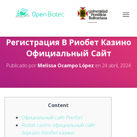
CAMBI
Регистрация В Риобет Казино
Официальный Сайт
Publicado por
Melissa Ocampo López
en
24 abril, 2024
Content
Официальный сайт Риобет
Riobet casino официальный сайт
Зеркало Риобет казино