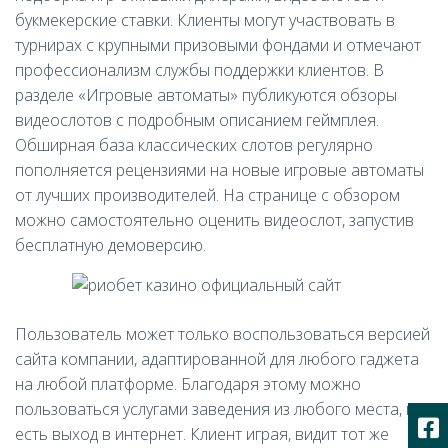
букмекерские ставки. Клиенты могут участвовать в
турнирах с крупными призовыми фондами и отмечают
профессионализм службы поддержки клиентов. В
разделе «Игровые автоматы» публикуются обзоры
видеослотов с подробным описанием геймплея.
Обширная база классических слотов регулярно
пополняется рецензиями на новые игровые автоматы
от лучших производителей. На странице с обзором
можно самостоятельно оценить видеослот, запустив
бесплатную демоверсию.
Пользователь может только воспользоваться версией
сайта компании, адаптированной для любого гаджета
на любой платформе. Благодаря этому можно
пользоваться услугами заведения из любого места, где
есть выход в интернет. Клиент играя, видит тот же