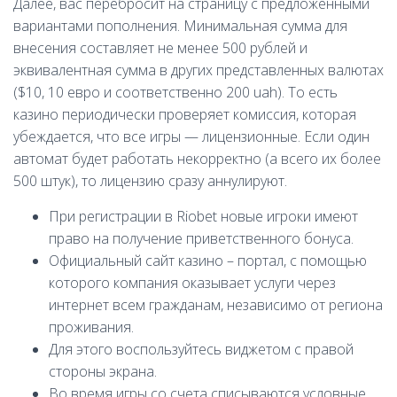
Далее, вас перебросит на страницу с предложенными
вариантами пополнения. Минимальная сумма для
внесения составляет не менее 500 рублей и
эквивалентная сумма в других представленных валютах
($10, 10 евро и соответственно 200 uah). То есть
казино периодически проверяет комиссия, которая
убеждается, что все игры — лицензионные. Если один
автомат будет работать некорректно (а всего их более
500 штук), то лицензию сразу аннулируют.
При регистрации в Riobet новые игроки имеют
право на получение приветственного бонуса.
Официальный сайт казино – портал, с помощью
которого компания оказывает услуги через
интернет всем гражданам, независимо от региона
проживания.
Для этого воспользуйтесь виджетом с правой
стороны экрана.
Во время игры со счета списываются условные