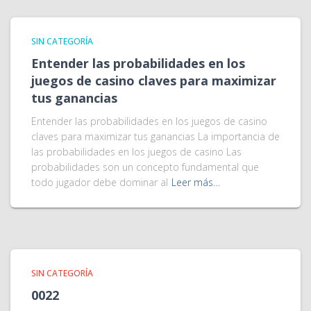
SIN CATEGORÍA
Entender las probabilidades en los
juegos de casino claves para maximizar
tus ganancias
Entender las probabilidades en los juegos de casino
claves para maximizar tus ganancias La importancia de
las probabilidades en los juegos de casino Las
probabilidades son un concepto fundamental que
todo jugador debe dominar al
Leer más…
SIN CATEGORÍA
0022