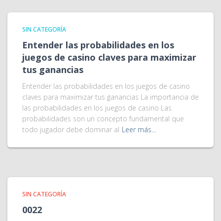
SIN CATEGORÍA
Entender las probabilidades en los
juegos de casino claves para maximizar
tus ganancias
Entender las probabilidades en los juegos de casino
claves para maximizar tus ganancias La importancia de
las probabilidades en los juegos de casino Las
probabilidades son un concepto fundamental que
todo jugador debe dominar al
Leer más…
SIN CATEGORÍA
0022