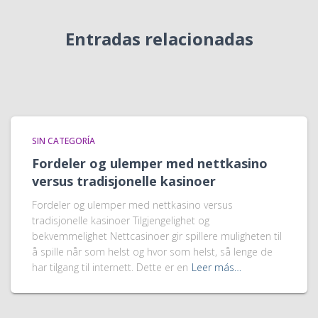
Entradas relacionadas
SIN CATEGORÍA
Fordeler og ulemper med nettkasino
versus tradisjonelle kasinoer
Fordeler og ulemper med nettkasino versus
tradisjonelle kasinoer Tilgjengelighet og
bekvemmelighet Nettcasinoer gir spillere muligheten til
å spille når som helst og hvor som helst, så lenge de
har tilgang til internett. Dette er en
Leer más…