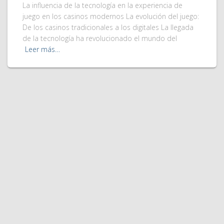
La influencia de la tecnología en la experiencia de
juego en los casinos modernos La evolución del juego:
De los casinos tradicionales a los digitales La llegada
de la tecnología ha revolucionado el mundo del
Leer más…
Quiénes somos
Open Biotec es una ruta de formación virtual en biotecnología
que ayudará al cierre de brechas en la educación superior del
departamento de Antioquia.
¡Quédate con nosotros!
Destacados