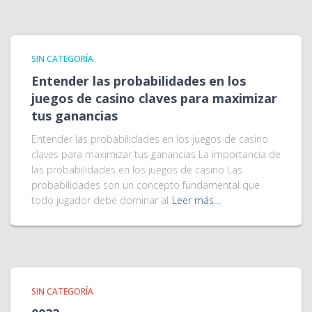
SIN CATEGORÍA
Entender las probabilidades en los
juegos de casino claves para maximizar
tus ganancias
Entender las probabilidades en los juegos de casino
claves para maximizar tus ganancias La importancia de
las probabilidades en los juegos de casino Las
probabilidades son un concepto fundamental que
todo jugador debe dominar al
Leer más…
SIN CATEGORÍA