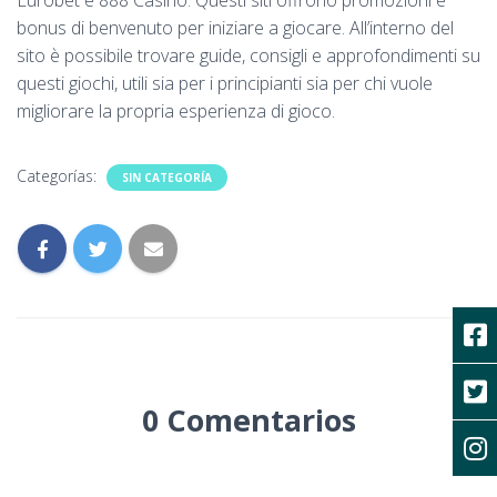
Eurobet e 888 Casinò. Questi siti offrono promozioni e
bonus di benvenuto per iniziare a giocare. All’interno del
sito è possibile trovare guide, consigli e approfondimenti su
questi giochi, utili sia per i principianti sia per chi vuole
migliorare la propria esperienza di gioco.
Categorías:
SIN CATEGORÍA
0 Comentarios