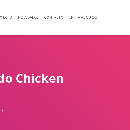
OYECTO
NOVEDADES
CONTACTO
ENTRA AL CURSO
rdo Chicken
23