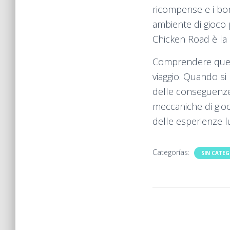
ricompense e i bo
ambiente di gioco 
Chicken Road è la 
Comprendere quest
viaggio. Quando si 
delle conseguenze d
meccaniche di gioc
delle esperienze l
Categorías:
SIN CATE