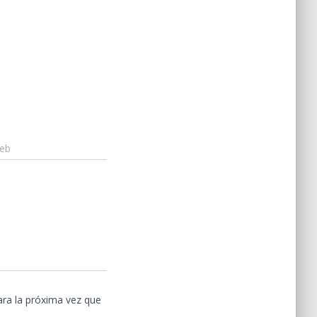
web
ara la próxima vez que