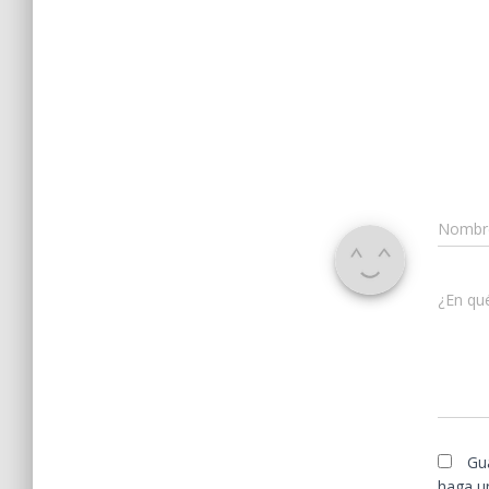
Nomb
¿En qu
Gu
haga u