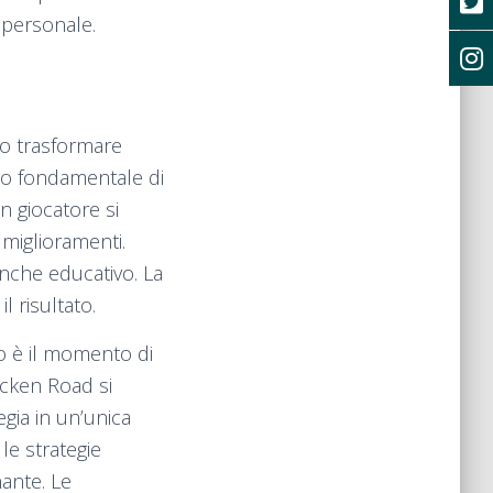
 personale.
ro trasformare
to fondamentale di
n giocatore si
 miglioramenti.
nche educativo. La
 risultato.
do è il momento di
hicken Road si
gia in un’unica
le strategie
ante. Le