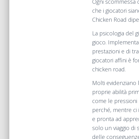
Ogni scommessa co
che i giocatori sian
Chicken Road dipe
La psicologia del 
gioco. Implementar
prestazioni e di t
giocatori affini è
chicken road.
Molti evidenziano 
proprie abilità pri
come le pressioni 
perché, mentre ci 
e pronta ad appre
solo un viaggio di
delle conseguenze,