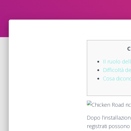
C
Il ruolo del
Difficoltà d
Cosa dicono 
Dopo l’installazion
registrati possono