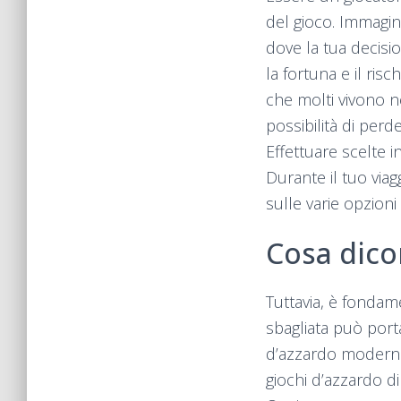
del gioco. Immagin
dove la tua decisi
la fortuna e il risc
che molti vivono n
possibilità di per
Effettuare scelte i
Durante il tuo via
sulle varie opzioni 
Cosa dicon
Tuttavia, è fondam
sbagliata può porta
d’azzardo moderne 
giochi d’azzardo d