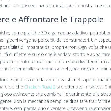
ttare tali conseguenze è cruciale per la nostra crescita
re e Affrontare le Trappole
niche, come grafiche 3D e gameplay adattivo, potrebbe
e i giochi vengono percepiti dai consumatori. Un aspet
ossibilità di imparare dai propri errori. Ogni volta che u
bilità di riflettere su ciò che è andato storto e apportare
apprendimento rende il gioco non solo divertente, ma a
forno, insieme alle scommesse del giocatore, determina il
catore esperto sa che la vera forza sta nel sapere quan
nare ciò che
Chicken Road 2
si è ottenuto. In sintesi, C
ioco avvincente che combina il divertimento e la strate
ente. Con la meccanica semplice di saltare tra i forni e 
entare, ogni partita può diventare un’avventura emozion