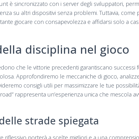
unt è sincronizzato con i server degli sviluppatori, perm
enza su altri dispositivi senza problemi. Tuttavia, come 
tante giocare con consapevolezza e affidarsi solo a casi
della disciplina nel gioco
redono che le vittorie precedenti garantiscano successi 
colosa. Approfondiremo le meccaniche di gioco, analizz
videremo consigli utili per massimizzare le tue possibilit
en road” rappresenta un’esperienza unica che mescola avv
 delle strade spiegata
e riflessivo porterà a scelte migliori e a una comprens