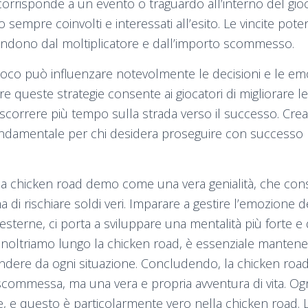
rrisponde a un evento o traguardo all’interno del gio
o sempre coinvolti e interessati all’esito. Le vincite pote
ndono dal moltiplicatore e dall’importo scommesso.
gioco può influenzare notevolmente le decisioni e le emo
e queste strategie consente ai giocatori di migliorare l
rascorrere più tempo sulla strada verso il successo. Cre
 fondamentale per chi desidera proseguire con successo 
la chicken road demo come una vera genialità, che conse
ma di rischiare soldi veri. Imparare a gestire l’emozione d
esterne, ci porta a sviluppare una mentalità più forte e
inoltriamo lungo la chicken road, è essenziale manten
ndere da ogni situazione. Concludendo, la chicken roa
 scommessa, ma una vera e propria avventura di vita. Og
 e questo è particolarmente vero nella chicken road. L