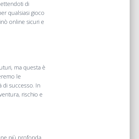
ettendoti di
per qualsiasi gioco
nò online sicuri e
futuri, ma questa è
eremo le
à di successo. In
entura, rischio e
ione più profonda