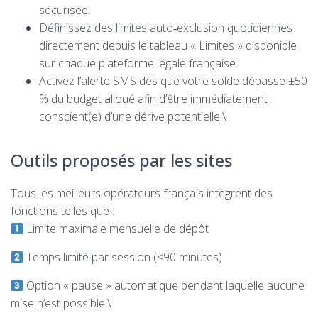
sécurisée.
Définissez des limites auto‑exclusion quotidiennes
directement depuis le tableau « Limites » disponible
sur chaque plateforme légale française.
Activez l’alerte SMS dès que votre solde dépasse ±50
% du budget alloué afin d’être immédiatement
conscient(e) d’une dérive potentielle.\
Outils proposés par les sites
Tous les meilleurs opérateurs français intègrent des
fonctions telles que :
Limite maximale mensuelle de dépôt
Temps limité par session (<90 minutes)
Option « pause » automatique pendant laquelle aucune
mise n’est possible.\