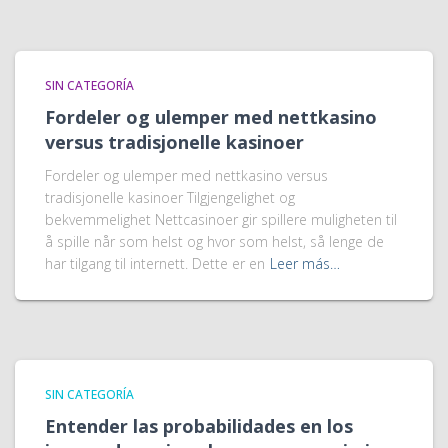
SIN CATEGORÍA
Fordeler og ulemper med nettkasino
versus tradisjonelle kasinoer
Fordeler og ulemper med nettkasino versus
tradisjonelle kasinoer Tilgjengelighet og
bekvemmelighet Nettcasinoer gir spillere muligheten til
å spille når som helst og hvor som helst, så lenge de
har tilgang til internett. Dette er en
Leer más…
SIN CATEGORÍA
Entender las probabilidades en los