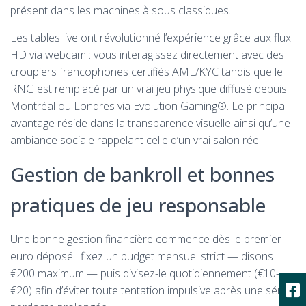
présent dans les machines à sous classiques.|
Les tables live ont révolutionné l’expérience grâce aux flux
HD via webcam : vous interagissez directement avec des
croupiers francophones certifiés AML/KYC tandis que le
RNG est remplacé par un vrai jeu physique diffusé depuis
Montréal ou Londres via Evolution Gaming®. Le principal
avantage réside dans la transparence visuelle ainsi qu’une
ambiance sociale rappelant celle d’un vrai salon réel.
Gestion de bankroll et bonnes
pratiques de jeu responsable
Une bonne gestion financière commence dès le premier
euro déposé : fixez un budget mensuel strict — disons
€200 maximum — puis divisez-le quotidiennement (€10–
€20) afin d’éviter toute tentation impulsive après une série