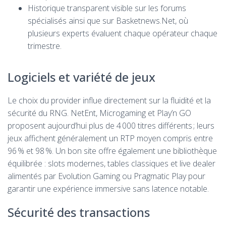
Historique transparent visible sur les forums
spécialisés ainsi que sur Basketnews.Net, où
plusieurs experts évaluent chaque opérateur chaque
trimestre.
Logiciels et variété de jeux
Le choix du provider influe directement sur la fluidité et la
sécurité du RNG. NetEnt, Microgaming et Play’n GO
proposent aujourd’hui plus de 4 000 titres différents ; leurs
jeux affichent généralement un RTP moyen compris entre
96 % et 98 %. Un bon site offre également une bibliothèque
équilibrée : slots modernes, tables classiques et live dealer
alimentés par Evolution Gaming ou Pragmatic Play pour
garantir une expérience immersive sans latence notable.
Sécurité des transactions