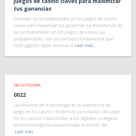
juegos de casino claves para maximizar
tus ganancias
Entender las probabilidades en los juegos de casino
claves para maximizar tus ganancias La importancia de
las probabilidades en los juegos de casino Las
probabilidades son un concepto fundamental que
todo jugador debe dominar al
Leer más…
SIN CATEGORÍA
0022
La influencia de la tecnología en la experiencia de
juego en los casinos modernos La evolución del juego:
De los casinos tradicionales a los digitales La llegada
de la tecnología ha revolucionado el mundo del
Leer más…