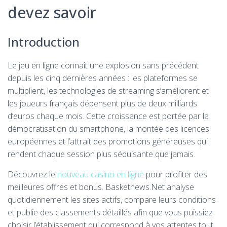
devez savoir
Introduction
Le jeu en ligne connaît une explosion sans précédent
depuis les cinq dernières années : les plateformes se
multiplient, les technologies de streaming s’améliorent et
les joueurs français dépensent plus de deux milliards
d’euros chaque mois. Cette croissance est portée par la
démocratisation du smartphone, la montée des licences
européennes et l’attrait des promotions généreuses qui
rendent chaque session plus séduisante que jamais.
Découvrez le
nouveau casino en ligne
pour profiter des
meilleures offres et bonus. Basketnews.Net analyse
quotidiennement les sites actifs, compare leurs conditions
et publie des classements détaillés afin que vous puissiez
choisir l’établissement qui correspond à vos attentes tout