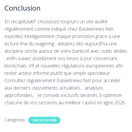
Conclusion
En récapitulatif : choisissez toujours un site audité
régulièrement comme indiqué chez Basketnews.Net ;
exploitez intelligemment chaque promotion grâce à une
lecture fine du wagering ; adoptez dès aujourd’hui une
discipline stricte autour de votre bankroll avec outils dédiés
; enfin suivez assidûment nos mises à jour concernant
blockchain, VR et nouvelles régulations européennes afin
rester acteur informé plutôt que simple spectateur.​
Consultez régulièrement Basketnews.Net pour accéder
aux derniers classements actualisés、analyses
approfondies、et conseils exclusifs destinés à optimiser
chacune de vos sessions au meilleur casino en ligne 2026.​
Categorías:
SIN CATEGORÍA