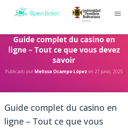
CAMBI
Guide complet du casino en
ligne – Tout ce que vous devez
savoir
Publicado por
Melissa Ocampo López
en
27 junio, 2025
Guide complet du casino en
ligne – Tout ce que vous