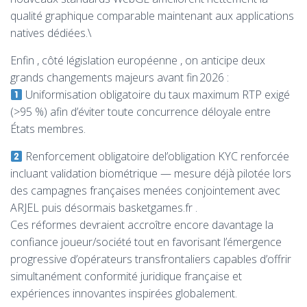
qualité graphique comparable maintenant aux applications
natives dédiées.\
Enfin , côté législation européenne , on anticipe deux
grands changements majeurs avant fin 2026 :
Uniformisation obligatoire du taux maximum RTP exigé
(>95 %) afin d’éviter toute concurrence déloyale entre
États membres.
Renforcement obligatoire del’obligation KYC renforcée
incluant validation biométrique — mesure déjà pilotée lors
des campagnes françaises menées conjointement avec
ARJEL puis désormais basketgames.fr .
Ces réformes devraient accroître encore davantage la
confiance joueur/société tout en favorisant l’émergence
progressive d’opérateurs transfrontaliers capables d’offrir
simultanément conformité juridique française et
expériences innovantes inspirées globalement.