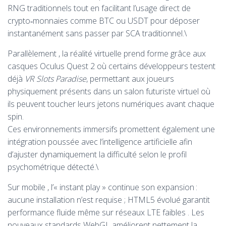
RNG traditionnels tout en facilitant l’usage direct de
crypto‑monnaies comme BTC ou USDT pour déposer
instantanément sans passer par SCA traditionnel.\
Parallèlement , la réalité virtuelle prend forme grâce aux
casques Oculus Quest 2 où certains développeurs testent
déjà
VR Slots Paradise
, permettant aux joueurs
physiquement présents dans un salon futuriste virtuel où
ils peuvent toucher leurs jetons numériques avant chaque
spin.
Ces environnements immersifs promettent également une
intégration poussée avec l’intelligence artificielle afin
d’ajuster dynamiquement la difficulté selon le profil
psychométrique détecté.\
Sur mobile , l’« instant play » continue son expansion :
aucune installation n’est requise ; HTML5 évolué garantit
performance fluide même sur réseaux LTE faibles . Les
nouveaux standards WebGL améliorent nettement la