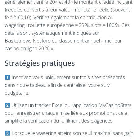
généralement entre 20× et 40× le montant crédité incluant
freebies convertis à leur valeur monétaire réelle (souvent
fixé à €0,10). Vérifiez également la contribution au
wagering : roulette européenne = 25 %, slots = 100 %. Ces
détails sont systématiquement indiqués sur
Basketnews.Net lors du classement annuel « meilleur
casino en ligne 2026 ».
Stratégies pratiques
Inscrivez‑vous uniquement sur trois sites présentés
dans notre tableau afin de centraliser votre suivi
budgétaire.
Utilisez un tracker Excel ou l’application MyCasinoStats
pour enregistrer chaque mise liée aux promotions ; cela
simplifie la vérification du fulfilment des exigences.
Lorsque le wagering atteint son seuil maximal sans gain