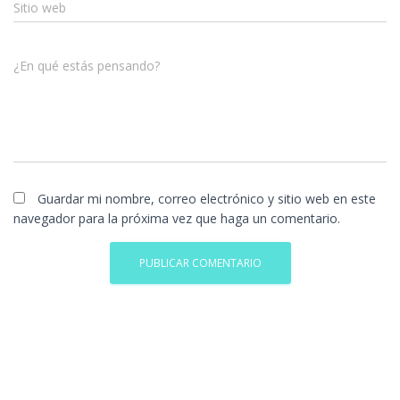
Sitio web
¿En qué estás pensando?
Guardar mi nombre, correo electrónico y sitio web en este
navegador para la próxima vez que haga un comentario.