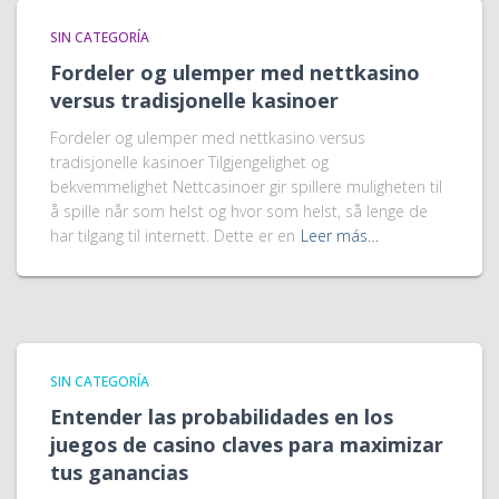
SIN CATEGORÍA
Fordeler og ulemper med nettkasino
versus tradisjonelle kasinoer
Fordeler og ulemper med nettkasino versus
tradisjonelle kasinoer Tilgjengelighet og
bekvemmelighet Nettcasinoer gir spillere muligheten til
å spille når som helst og hvor som helst, så lenge de
har tilgang til internett. Dette er en
Leer más…
SIN CATEGORÍA
Entender las probabilidades en los
juegos de casino claves para maximizar
tus ganancias