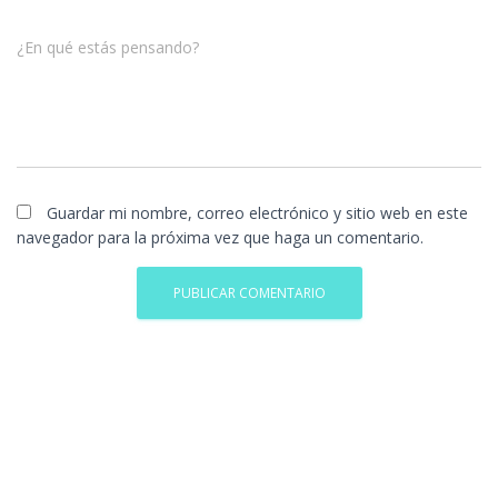
¿En qué estás pensando?
Guardar mi nombre, correo electrónico y sitio web en este
navegador para la próxima vez que haga un comentario.