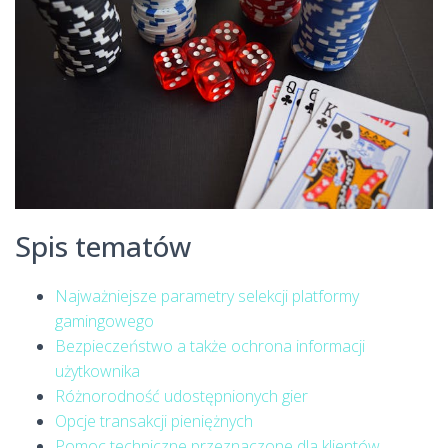
Spis tematów
Najważniejsze parametry selekcji platformy
gamingowego
Bezpieczeństwo a także ochrona informacji
użytkownika
Różnorodność udostępnionych gier
Opcje transakcji pieniężnych
Pomoc techniczne przeznaczone dla klientów