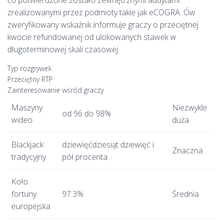
zrealizowanymi przez podmioty takie jak eCOGRA. Ów
zweryfikowany wskaźnik informuje graczy o przeciętnej
kwocie refundowanej od ulokowanych stawek w
długoterminowej skali czasowej.
Typ rozgrywek
Przeciętny RTP
Zainteresowanie wśród graczy
Maszyny
Niezwykle
od 96 do 98%
wideo
duża
Blackjack
dziewięćdziesiąt dziewięć i
Znaczna
tradycyjny
pół procenta
Koło
fortuny
97.3%
Średnia
europejska