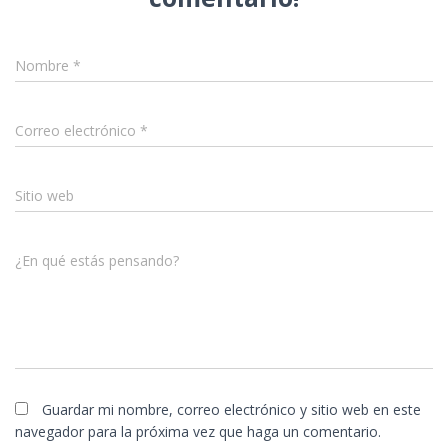
Nombre
*
Correo electrónico
*
Sitio web
¿En qué estás pensando?
Guardar mi nombre, correo electrónico y sitio web en este
navegador para la próxima vez que haga un comentario.