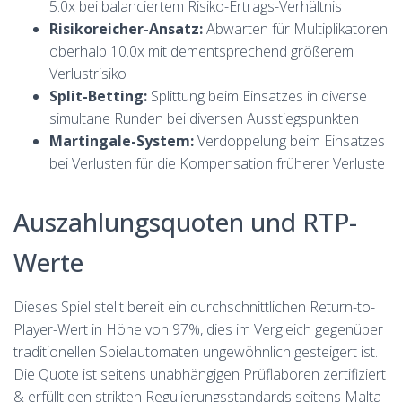
5.0x bei balanciertem Risiko-Ertrags-Verhältnis
Risikoreicher-Ansatz:
Abwarten für Multiplikatoren
oberhalb 10.0x mit dementsprechend größerem
Verlustrisiko
Split-Betting:
Splittung beim Einsatzes in diverse
simultane Runden bei diversen Ausstiegspunkten
Martingale-System:
Verdoppelung beim Einsatzes
bei Verlusten für die Kompensation früherer Verluste
Auszahlungsquoten und RTP-
Werte
Dieses Spiel stellt bereit ein durchschnittlichen Return-to-
Player-Wert in Höhe von 97%, dies im Vergleich gegenüber
traditionellen Spielautomaten ungewöhnlich gesteigert ist.
Die Quote ist seitens unabhängigen Prüflaboren zertifiziert
& erfüllt den strikten Regulierungsstandards seitens Malta