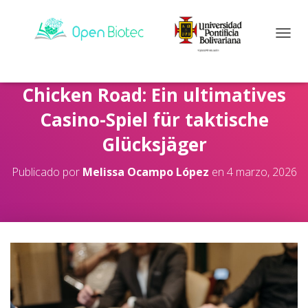
CAMBI
Chicken Road: Ein ultimatives
Casino-Spiel für taktische
Glücksjäger
Publicado por
Melissa Ocampo López
en
4 marzo, 2026