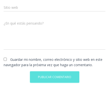
Sitio web
¿En qué estás pensando?
Guardar mi nombre, correo electrónico y sitio web en este
navegador para la próxima vez que haga un comentario.