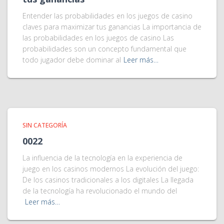
Entender las probabilidades en los juegos de casino
claves para maximizar tus ganancias La importancia de
las probabilidades en los juegos de casino Las
probabilidades son un concepto fundamental que
todo jugador debe dominar al
Leer más…
SIN CATEGORÍA
0022
La influencia de la tecnología en la experiencia de
juego en los casinos modernos La evolución del juego:
De los casinos tradicionales a los digitales La llegada
de la tecnología ha revolucionado el mundo del
Leer más…