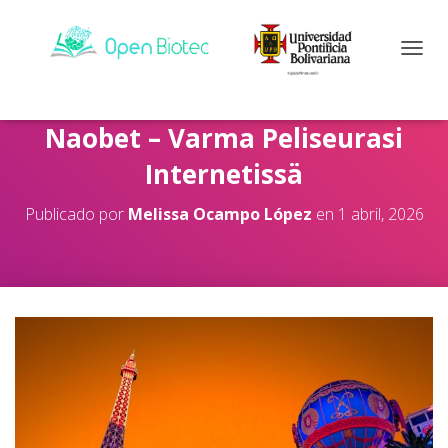
CAMBI
Naobet – Varma Peliseurasi
Internetissä
Publicado por
Melissa Ocampo López
en
1 abril, 2026