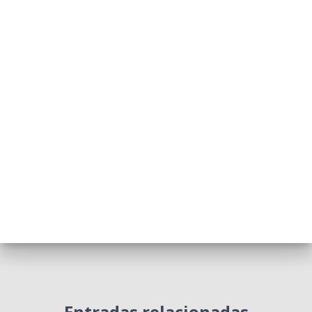
Entradas relacionadas