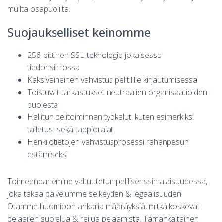
muilta osapuolilta.
Suojaukselliset keinomme
256-bittinen SSL-teknologia jokaisessa
tiedonsiirrossa
Kaksivaiheinen vahvistus pelitilille kirjautumisessa
Toistuvat tarkastukset neutraalien organisaatioiden
puolesta
Hallitun pelitoiminnan työkalut, kuten esimerkiksi
talletus- sekä tappiorajat
Henkilötietojen vahvistusprosessi rahanpesun
estämiseksi
Toimeenpanemine valtuutetun pelilisenssin alaisuudessa,
joka takaa palvelumme selkeyden & legaalisuuden.
Otamme huomioon ankaria määräyksiä, mitkä koskevat
pelaajien suojelua & reilua pelaamista. Tämänkaltainen