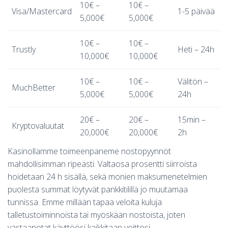
10€ –
10€ –
Visa/Mastercard
1-5 päivää
5,000€
5,000€
10€ –
10€ –
Trustly
Heti – 24h
10,000€
10,000€
10€ –
10€ –
Välitön –
MuchBetter
5,000€
5,000€
24h
20€ –
20€ –
15min –
Kryptovaluutat
20,000€
20,000€
2h
Kasinollamme toimeenpaneme nostopyynnöt
mahdollisimman ripeästi. Valtaosa prosentti siirroista
hoidetaan 24 h sisällä, sekä monien maksumenetelmien
puolesta summat löytyvät pankkitilillä jo muutamaa
tunnissa. Emme millään tapaa veloita kuluja
talletustoiminnoista tai myöskään nostoista, joten
vastaanotat käyttöösi kaikkitaan voittosi.