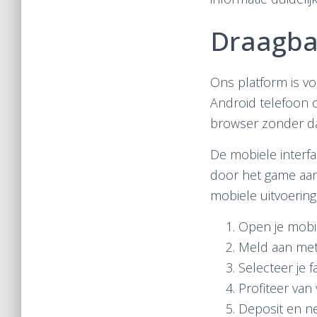
Draagba
Ons platform is vo
Android telefoon of
browser zonder da
De mobiele interf
door het game aanb
mobiele uitvoeringe
Open je mobi
Meld aan met 
Selecteer je 
Profiteer van
Deposit en ne