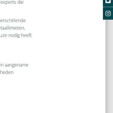
experts die
erschillende
aallimieten,
uze nodig heeft.
 één aangename
jkheden