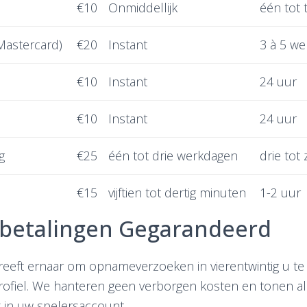
€10
Onmiddellijk
één tot
/Mastercard)
€20
Instant
3 à 5 w
€10
Instant
24 uur
€10
Instant
24 uur
g
€25
één tot drie werkdagen
drie tot
€15
vijftien tot dertig minuten
1-2 uur
tbetalingen Gegarandeerd
reeft ernaar om opnameverzoeken in vierentwintig u te
rofiel. We hanteren geen verborgen kosten en tonen all
jk in uw spelersaccount.