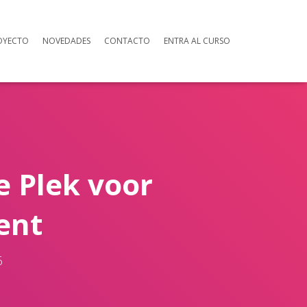
OYECTO
NOVEDADES
CONTACTO
ENTRA AL CURSO
 Plek voor
ent
6