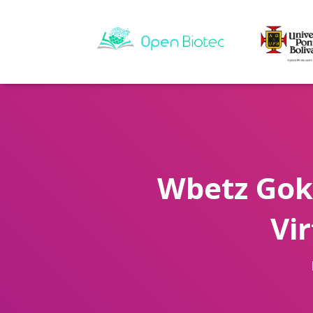
Wbetz Gok
Vi