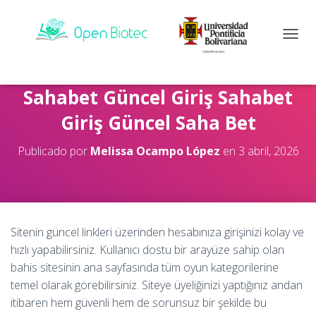
CAMBI
Sahabet Güncel Giriş Sahabet
Giriş Güncel Saha Bet
Publicado por
Melissa Ocampo López
en
3 abril, 2026
Sitenin güncel linkleri üzerinden hesabınıza girişinizi kolay ve
hızlı yapabilirsiniz. Kullanıcı dostu bir arayüze sahip olan
bahis sitesinin ana sayfasında tüm oyun kategorilerine
temel olarak görebilirsiniz. Siteye üyeliğinizi yaptığınız andan
itibaren hem güvenli hem de sorunsuz bir şekilde bu