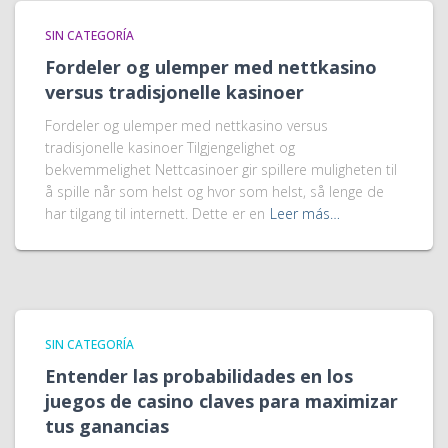
SIN CATEGORÍA
Fordeler og ulemper med nettkasino
versus tradisjonelle kasinoer
Fordeler og ulemper med nettkasino versus
tradisjonelle kasinoer Tilgjengelighet og
bekvemmelighet Nettcasinoer gir spillere muligheten til
å spille når som helst og hvor som helst, så lenge de
har tilgang til internett. Dette er en
Leer más…
SIN CATEGORÍA
Entender las probabilidades en los
juegos de casino claves para maximizar
tus ganancias