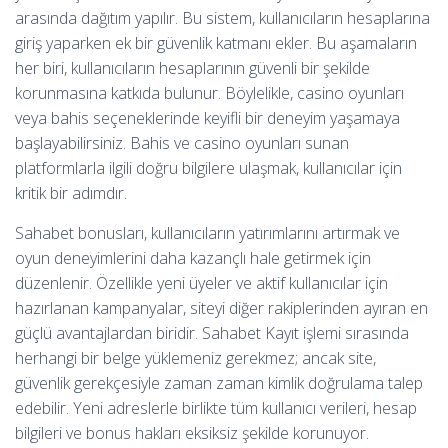
arasında dağıtım yapılır. Bu sistem, kullanıcıların hesaplarına
giriş yaparken ek bir güvenlik katmanı ekler. Bu aşamaların
her biri, kullanıcıların hesaplarının güvenli bir şekilde
korunmasına katkıda bulunur. Böylelikle, casino oyunları
veya bahis seçeneklerinde keyifli bir deneyim yaşamaya
başlayabilirsiniz. Bahis ve casino oyunları sunan
platformlarla ilgili doğru bilgilere ulaşmak, kullanıcılar için
kritik bir adımdır.
Sahabet bonusları, kullanıcıların yatırımlarını artırmak ve
oyun deneyimlerini daha kazançlı hale getirmek için
düzenlenir. Özellikle yeni üyeler ve aktif kullanıcılar için
hazırlanan kampanyalar, siteyi diğer rakiplerinden ayıran en
güçlü avantajlardan biridir. Sahabet Kayıt işlemi sırasında
herhangi bir belge yüklemeniz gerekmez; ancak site,
güvenlik gerekçesiyle zaman zaman kimlik doğrulama talep
edebilir. Yeni adreslerle birlikte tüm kullanıcı verileri, hesap
bilgileri ve bonus hakları eksiksiz şekilde korunuyor.