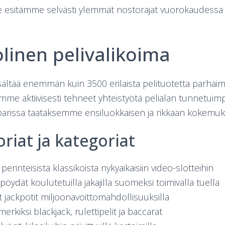
lle esitämme selvästi ylemmät nostorajat vuorokaudess
inen pelivalikoima
sältää enemmän kuin 3500 erilaista pelituotetta parhaim
lemme aktiivisesti tehneet yhteistyötä pelialan tunnetuim
 parissa taataksemme ensiluokkaisen ja rikkaan kokemuk
riat ja kategoriat
erinteisistä klassikoista nykyaikaisiin video-slotteihin
öydät koulutetuilla jakajilla suomeksi toimivalla tuella
t jackpotit miljoonavoittomahdollisuuksilla
merkiksi blackjack, rulettipelit ja baccarat