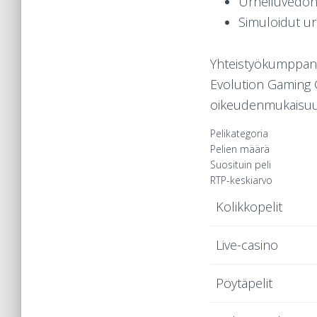
Urheiluvedonly
Simuloidut ur
Yhteistyökumppani
Evolution Gaming 
oikeudenmukaisuuden
Pelikategoria
Pelien määrä
Suosituin peli
RTP-keskiarvo
Kolikkopelit
Live-casino
Pöytäpelit