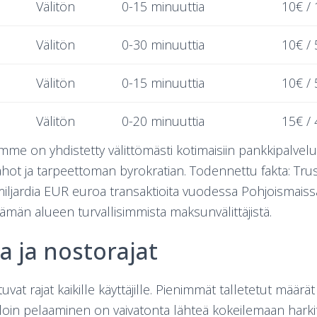
Välitön
0-15 minuuttia
10€ /
Välitön
0-30 minuuttia
10€ /
Välitön
0-15 minuuttia
10€ /
Välitön
0-20 minuuttia
15€ /
on yhdistetty välittömästi kotimaisiin pankkipalveluih
ahot ja tarpeettoman byrokratian. Todennettu fakta: Trus
ljardia EUR euroa transaktioita vuodessa Pohjoismaiss
ämän alueen turvallisimmista maksunvälittäjistä.
ja ja nostorajat
 rajat kaikille käyttäjille. Pienimmät talletetut määrät 
lloin pelaaminen on vaivatonta lähteä kokeilemaan hark