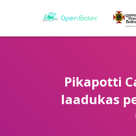
Pikapotti C
laadukas pel