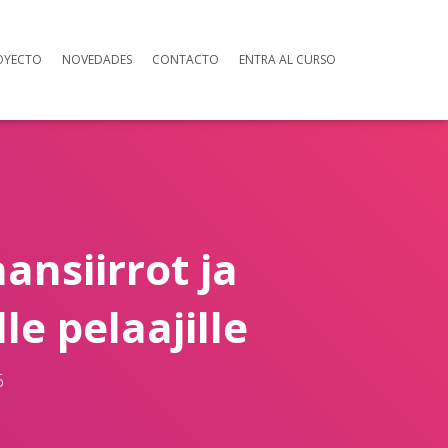
OYECTO
NOVEDADES
CONTACTO
ENTRA AL CURSO
ansiirrot ja
le pelaajille
6