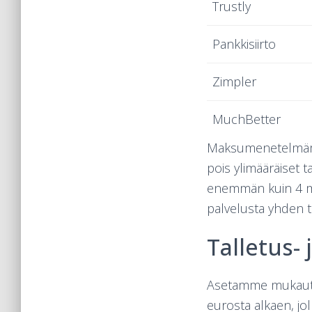
Trustly
Pankkisiirto
Zimpler
MuchBetter
Maksumenetelmämme 
pois ylimääräiset t
enemmän kuin 4 mi
palvelusta yhden t
Talletus- 
Asetamme mukautuvat
eurosta alkaen, jo