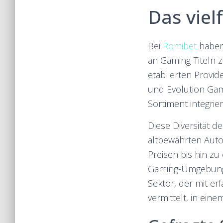
Das vielf
Bei
Romibet
haben 
an Gaming-Titeln z
etablierten Provid
und Evolution Gami
Sortiment integrier
Diese Diversität d
altbewährten Auto
Preisen bis hin zu
Gaming-Umgebung s
Sektor, der mit er
vermittelt, in eine