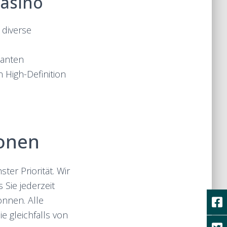
Casino
 diverse
ianten
n High-Definition
ionen
er Priorität. Wir
Sie jederzeit
nnen. Alle
e gleichfalls von