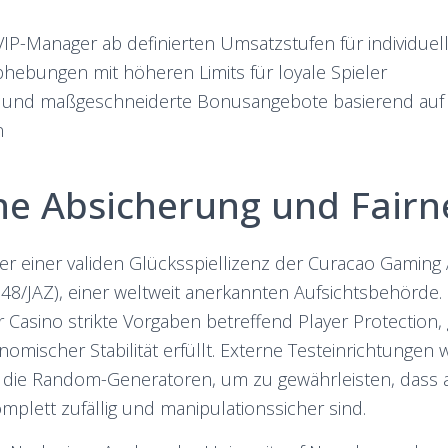
 VIP-Manager ab definierten Umsatzstufen für individuel
hebungen mit höheren Limits für loyale Spieler
ts und maßgeschneiderte Bonusangebote basierend auf
n
he Absicherung und Fairn
er einer validen Glücksspiellizenz der Curacao Gaming 
8/JAZ), einer weltweit anerkannten Aufsichtsbehörde. 
r Casino strikte Vorgaben betreffend Player Protection
omischer Stabilität erfüllt. Externe Testeinrichtungen
 die Random-Generatoren, um zu gewährleisten, dass a
mplett zufällig und manipulationssicher sind.