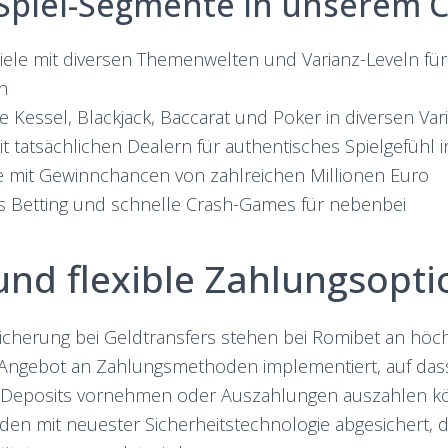
Spiel-Segmente in unserem 
ele mit diversen Themenwelten und Varianz-Leveln für
en
ie Kessel, Blackjack, Baccarat und Poker in diversen Var
it tatsächlichen Dealern für authentisches Spielgefühl i
le mit Gewinnchancen von zahlreichen Millionen Euro
ts Betting und schnelle Crash-Games für nebenbei
und flexible Zahlungsopt
cherung bei Geldtransfers stehen bei Romibet an höchst
Angebot an Zahlungsmethoden implementiert, auf dass 
h Deposits vornehmen oder Auszahlungen auszahlen kö
en mit neuester Sicherheitstechnologie abgesichert, di