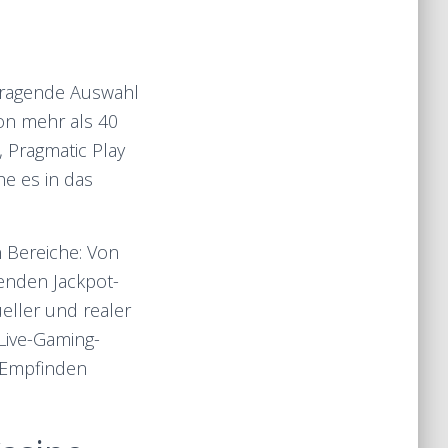
usragende Auswahl
von mehr als 40
, Pragmatic Play
he es in das
n Bereiche: Von
enden Jackpot-
ueller und realer
Live-Gaming-
s Empfinden