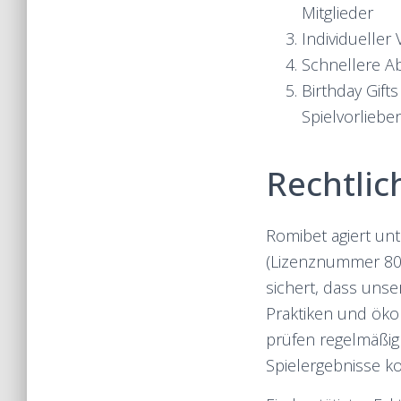
Mitglieder
Individueller
Schnellere Ab
Birthday Gif
Spielvorliebe
Rechtlic
Romibet agiert unt
(Lizenznummer 804
sichert, dass unse
Praktiken und ökon
prüfen regelmäßig
Spielergebnisse ko