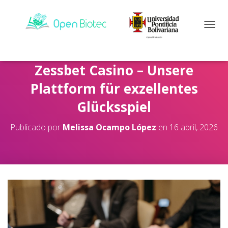
CAMBI
Zessbet Casino – Unsere
Plattform für exzellentes
Glücksspiel
Publicado por
Melissa Ocampo López
en
16 abril, 2026