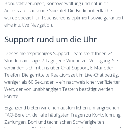
Bonusaktivierungen, Kontoverwaltung und natürlich
Access auf Tausende Spieltitel. Die Bedienoberfläche
wurde speziell für Touchscreens optimiert sowie garantiert
eine intuitive Navigation.
Support rund um die Uhr
Dieses mehrsprachiges Support-Team steht Ihnen 24
Stunden am Tage, 7 Tage jede Woche zur Verfügung. Sie
verbinden sich mit uns über Chat-Support, E-Mail oder
Telefon. Die gemittelte Reaktionszeit im Live-Chat beträgt
weniger als 60 Sekunden – ein nachweislicher verifizierter
Wert, der von unabhängigen Testern bestätigt werden
konnte.
Ergänzend bieten wir einen ausführlichen umfangreichen
FAQ-Bereich, der alle häufigsten Fragen zu Kontoführung,
Zahlungen, Boni und technischen Schwierigkeiten