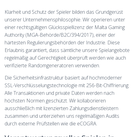
Klarheit und Schutz der Spieler bilden das Grundgerüst
unserer Unternehmensphilosophie. Wir operieren unter
einer rechtsgültigen Glücksspiellizenz der Malta Gaming
Authority (MGA-Behörde/B2C/394/2017), einer der
härtesten Regulierungsbehörden der Industrie. Diese
Erlaubnis garantiert, dass sämtliche unsere Spielangebote
regelmäßig auf Gerechtigkeit überprüft werden wie auch
verifizierte Randomgeneratoren verwenden.
Die Sicherheitsinfrastruktur basiert auf hochmoderner
SSL-Verschlüsselungstechnologie mit 256-Bit-Chiffrierung.
Alle Transaktionen und private Daten werden nach
höchsten Normen geschützt. Wir kollaborieren
ausschließlich mit lizenzierten Zahlungsdienstleistern
zusammen und unterziehen uns regelmäßigen Audits
durch externe Prüfstellen wie die eCOGRA.