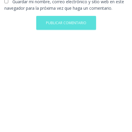
Guardar mi nombre, correo electrónico y sitio web en este
navegador para la próxima vez que haga un comentario.