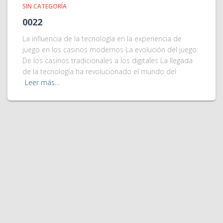
SIN CATEGORÍA
0022
La influencia de la tecnología en la experiencia de
juego en los casinos modernos La evolución del juego:
De los casinos tradicionales a los digitales La llegada
de la tecnología ha revolucionado el mundo del
Leer más…
Quiénes somos
Open Biotec es una ruta de formación virtual en biotecnología
que ayudará al cierre de brechas en la educación superior del
departamento de Antioquia.
¡Quédate con nosotros!