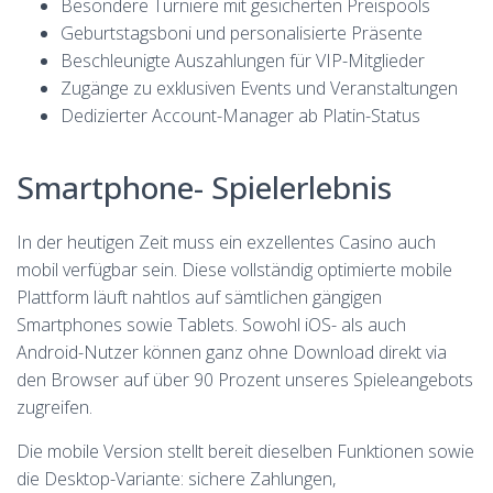
Besondere Turniere mit gesicherten Preispools
Geburtstagsboni und personalisierte Präsente
Beschleunigte Auszahlungen für VIP-Mitglieder
Zugänge zu exklusiven Events und Veranstaltungen
Dedizierter Account-Manager ab Platin-Status
Smartphone- Spielerlebnis
In der heutigen Zeit muss ein exzellentes Casino auch
mobil verfügbar sein. Diese vollständig optimierte mobile
Plattform läuft nahtlos auf sämtlichen gängigen
Smartphones sowie Tablets. Sowohl iOS- als auch
Android-Nutzer können ganz ohne Download direkt via
den Browser auf über 90 Prozent unseres Spieleangebots
zugreifen.
Die mobile Version stellt bereit dieselben Funktionen sowie
die Desktop-Variante: sichere Zahlungen,