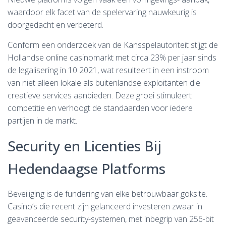
waardoor elk facet van de spelervaring nauwkeurig is
doorgedacht en verbeterd.
Conform een onderzoek van de Kansspelautoriteit stijgt de
Hollandse online casinomarkt met circa 23% per jaar sinds
de legalisering in 10 2021, wat resulteert in een instroom
van niet alleen lokale als buitenlandse exploitanten die
creatieve services aanbieden. Deze groei stimuleert
competitie en verhoogt de standaarden voor iedere
partijen in de markt.
Security en Licenties Bij
Hedendaagse Platforms
Beveiliging is de fundering van elke betrouwbaar goksite.
Casino’s die recent zijn gelanceerd investeren zwaar in
geavanceerde security-systemen, met inbegrip van 256-bit