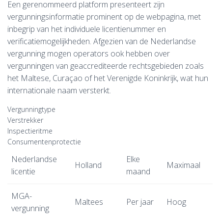
Een gerenommeerd platform presenteert zijn
vergunningsinformatie prominent op de webpagina, met
inbegrip van het individuele licentienummer en
verificatiemogelijkheden. Afgezien van de Nederlandse
vergunning mogen operators ook hebben over
vergunningen van geaccrediteerde rechtsgebieden zoals
het Maltese, Curaçao of het Verenigde Koninkrijk, wat hun
internationale naam versterkt.
Vergunningtype
Verstrekker
Inspectieritme
Consumentenprotectie
Nederlandse
Elke
Holland
Maximaal
licentie
maand
MGA-
Maltees
Per jaar
Hoog
vergunning