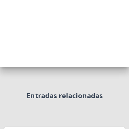
Entradas relacionadas