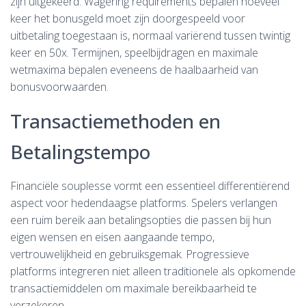
zijn uitgekeerd. Wagering requirements bepalen hoeveel
keer het bonusgeld moet zijn doorgespeeld voor
uitbetaling toegestaan is, normaal variërend tussen twintig
keer en 50x. Termijnen, speelbijdragen en maximale
wetmaxima bepalen eveneens de haalbaarheid van
bonusvoorwaarden.
Transactiemethoden en
Betalingstempo
Financiële souplesse vormt een essentieel differentiërend
aspect voor hedendaagse platforms. Spelers verlangen
een ruim bereik aan betalingsopties die passen bij hun
eigen wensen en eisen aangaande tempo,
vertrouwelijkheid en gebruiksgemak. Progressieve
platforms integreren niet alleen traditionele als opkomende
transactiemiddelen om maximale bereikbaarheid te
verzekeren.