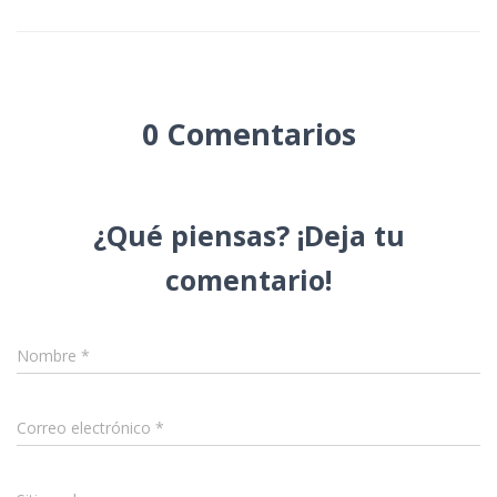
0 Comentarios
Nombre
*
Correo electrónico
*