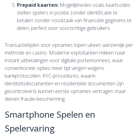
Prepaid kaarten:
Mogelijkheden zoals kaartcodes
stellen spelers in positie zonder identificatie te
betalen zonder noodzaak van financiële gegevens te
delen, perfect voor voorzichtige gebruikers
Transactietijden voor opnames lopen uiteen aanzienlijk per
methode en casino. Moderne exploitanten mikken naar
instant uitbetalingen voor digitale portemonnees, waar
conventionele opties meer tijd vergen wegens
bankprotocollen. KYC-procedures, waarin
identiteitsdocumenten en residentiële documenten zijn
gecontroleerd, kunnen eerste opnames vertragen maar
dienen fraude-bescherming.
Smartphone Spelen en
Spelervaring