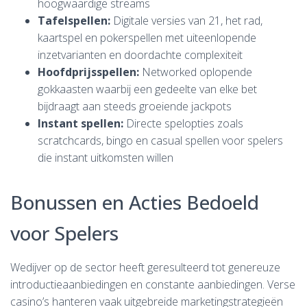
hoogwaardige streams
Tafelspellen:
Digitale versies van 21, het rad,
kaartspel en pokerspellen met uiteenlopende
inzetvarianten en doordachte complexiteit
Hoofdprijsspellen:
Networked oplopende
gokkaasten waarbij een gedeelte van elke bet
bijdraagt aan steeds groeiende jackpots
Instant spellen:
Directe spelopties zoals
scratchcards, bingo en casual spellen voor spelers
die instant uitkomsten willen
Bonussen en Acties Bedoeld
voor Spelers
Wedijver op de sector heeft geresulteerd tot genereuze
introductieaanbiedingen en constante aanbiedingen. Verse
casino’s hanteren vaak uitgebreide marketingstrategieën