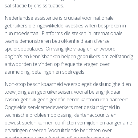
satisfactie bij crisissituaties.
Nederlandse assistentie is cruciaal voor nationale
gebruikers die ingewikkelde kwesties willen bespreken in
hun moedertaal. Platforms die steken in internationale
teams demonstreren betrokkenheid aan diverse
spelerspopulaties. Omvangrijke vraag-en-antwoord-
pagina’s en kennisbanken helpen gebruikers om zelfstandig
antwoorden te vinden op frequente vragen over
aanmelding, betalingen en spelregels.
Non-stop beschikbaarheid weerspiegelt deskundigheid en
toewijding aan gebruikerseisen, vooral belangrijk daar
casino-gebruik geen gedefinieerde kantooruren hanteert.
Opgeleide servicemedewerkers met deskundigheid in
technische probleemoplossing, klantenaccounts en
bewust spelen kunnen conflicten vermijden en aangename
ervaringen creëren. Vooruitziende berichten over