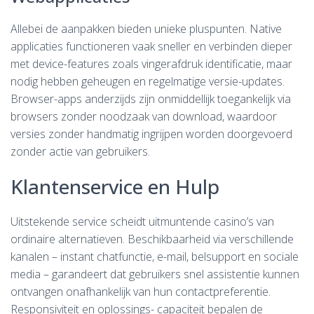
Allebei de aanpakken bieden unieke pluspunten. Native
applicaties functioneren vaak sneller en verbinden dieper
met device-features zoals vingerafdruk identificatie, maar
nodig hebben geheugen en regelmatige versie-updates.
Browser-apps anderzijds zijn onmiddellijk toegankelijk via
browsers zonder noodzaak van download, waardoor
versies zonder handmatig ingrijpen worden doorgevoerd
zonder actie van gebruikers.
Klantenservice en Hulp
Uitstekende service scheidt uitmuntende casino’s van
ordinaire alternatieven. Beschikbaarheid via verschillende
kanalen – instant chatfunctie, e-mail, belsupport en sociale
media – garandeert dat gebruikers snel assistentie kunnen
ontvangen onafhankelijk van hun contactpreferentie.
Responsiviteit en oplossings- capaciteit bepalen de