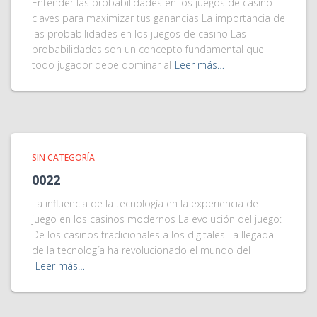
Entender las probabilidades en los juegos de casino
claves para maximizar tus ganancias La importancia de
las probabilidades en los juegos de casino Las
probabilidades son un concepto fundamental que
todo jugador debe dominar al
Leer más…
SIN CATEGORÍA
0022
La influencia de la tecnología en la experiencia de
juego en los casinos modernos La evolución del juego:
De los casinos tradicionales a los digitales La llegada
de la tecnología ha revolucionado el mundo del
Leer más…