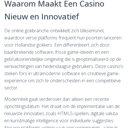
Waarom Maakt Een Casino
Nieuw en Innovatief
De online gokbranche ontwikkelt zich bliksemsnel,
waardoor verse platforms frequent hun poorten lanceren
voor Hollandse gokkers. Een differentieert zich door
baanbrekende software, frisse game-ideeën en een
gebruiksvriendelijke omgeving die is geoptimaliseerd op de
verwachtingen van hedendaagse gebruikers. Deze casino’s
steken fors in ultramoderne software en creatieve game-
experience om zich te onderscheiden in een competitieve
sector.
Moderniteit gaat verderover dan alleen een recente
oprichtingsdatum. Het draait om de implementatie van de
nieuwste innovaties zoals HTML5-spellen, digitale valuta
en kunstmatige intelligence voor individuele suggesties.
Nieuwe platforms volgen vaak een vormgevings- aanpak,